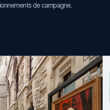
isionnements de campagne.