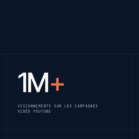
1M
+
VISIONNEMENTS SUR LES CAMPAGNES
VIDÉO YOUTUBE