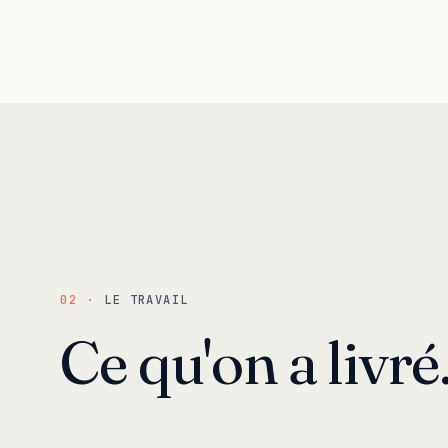
02 ·
LE TRAVAIL
Ce qu'on a livré