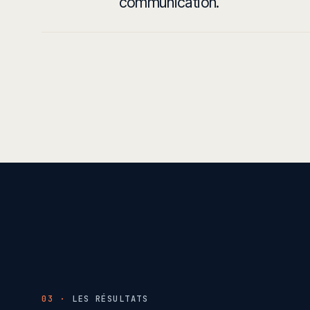
communication.
03 ·
LES RÉSULTATS