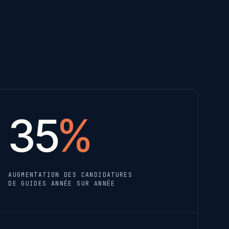
35
%
AUGMENTATION DES CANDIDATURES
DE GUIDES ANNÉE SUR ANNÉE