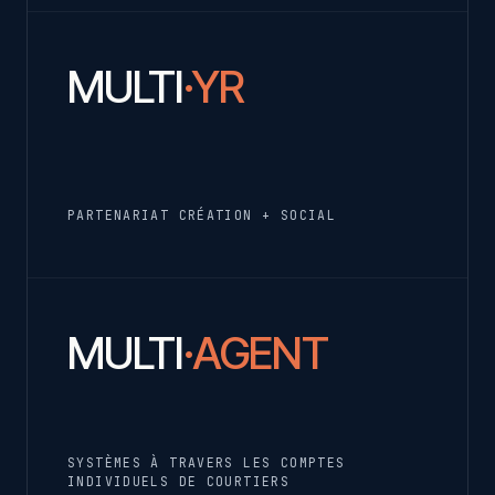
MULTI
·YR
PARTENARIAT CRÉATION + SOCIAL
MULTI
·AGENT
SYSTÈMES À TRAVERS LES COMPTES
INDIVIDUELS DE COURTIERS