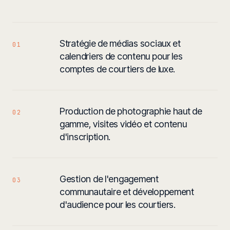
Stratégie de médias sociaux et
01
calendriers de contenu pour les
comptes de courtiers de luxe.
Production de photographie haut de
02
gamme, visites vidéo et contenu
d'inscription.
Gestion de l'engagement
03
communautaire et développement
d'audience pour les courtiers.