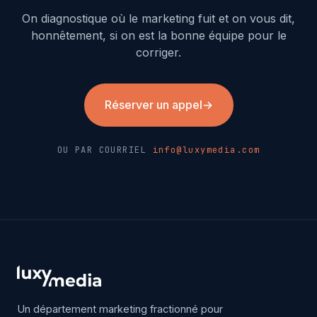
On diagnostique où le marketing fuit et on vous dit,
honnêtement, si on est la bonne équipe pour le
corriger.
Réserver un appel
→
OU PAR COURRIEL
info@luxymedia.com
Un département marketing fractionné pour