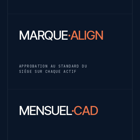
MARQUE
·ALIGN
APPROBATION AU STANDARD DU
SIÈGE SUR CHAQUE ACTIF
MENSUEL
·CAD