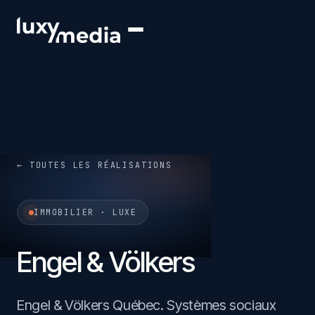
← TOUTES LES RÉALISATIONS
IMMOBILIER · LUXE
Engel & Völkers
Engel & Völkers Québec. Systèmes sociaux