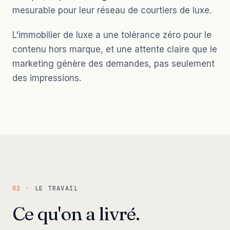
mesurable pour leur réseau de courtiers de luxe.
L'immobilier de luxe a une tolérance zéro pour le
contenu hors marque, et une attente claire que le
marketing génère des demandes, pas seulement
des impressions.
02 ·
LE TRAVAIL
Ce qu'on a livré.