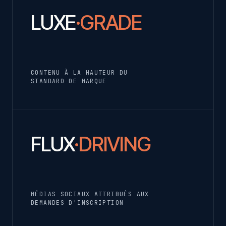
LUXE
·GRADE
CONTENU À LA HAUTEUR DU
STANDARD DE MARQUE
FLUX
·DRIVING
MÉDIAS SOCIAUX ATTRIBUÉS AUX
DEMANDES D'INSCRIPTION