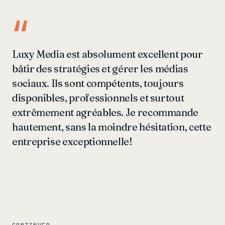
“
Luxy Media est absolument excellent pour
bâtir des stratégies et gérer les médias
sociaux. Ils sont compétents, toujours
disponibles, professionnels et surtout
extrêmement agréables. Je recommande
hautement, sans la moindre hésitation, cette
entreprise exceptionnelle!