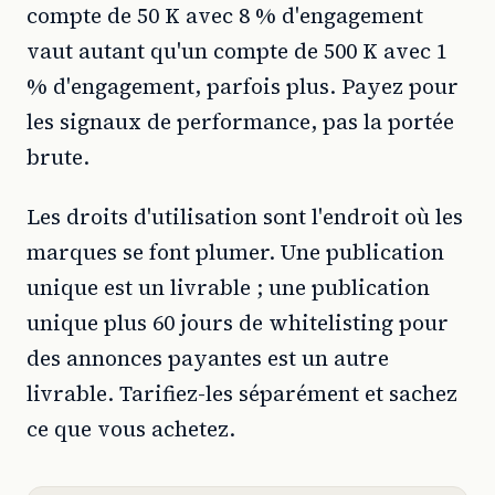
compte de 50 K avec 8 % d'engagement
vaut autant qu'un compte de 500 K avec 1
% d'engagement, parfois plus. Payez pour
les signaux de performance, pas la portée
brute.
Les droits d'utilisation sont l'endroit où les
marques se font plumer. Une publication
unique est un livrable ; une publication
unique plus 60 jours de whitelisting pour
des annonces payantes est un autre
livrable. Tarifiez-les séparément et sachez
ce que vous achetez.