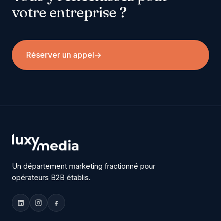
votre entreprise ?
Réserver un appel
→
Un département marketing fractionné pour
opérateurs B2B établis.