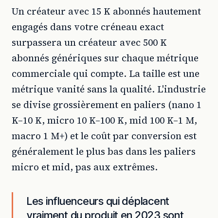
Un créateur avec 15 K abonnés hautement
engagés dans votre créneau exact
surpassera un créateur avec 500 K
abonnés génériques sur chaque métrique
commerciale qui compte. La taille est une
métrique vanité sans la qualité. L'industrie
se divise grossièrement en paliers (nano 1
K–10 K, micro 10 K–100 K, mid 100 K–1 M,
macro 1 M+) et le coût par conversion est
généralement le plus bas dans les paliers
micro et mid, pas aux extrêmes.
Les influenceurs qui déplacent
vraiment du produit en 2023 sont