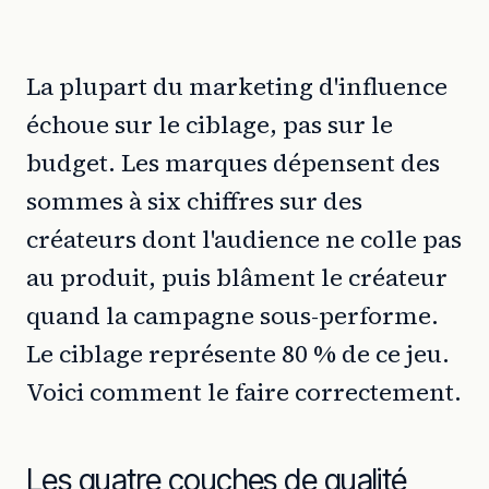
La plupart du marketing d'influence
échoue sur le ciblage, pas sur le
budget. Les marques dépensent des
sommes à six chiffres sur des
créateurs dont l'audience ne colle pas
au produit, puis blâment le créateur
quand la campagne sous-performe.
Le ciblage représente 80 % de ce jeu.
Voici comment le faire correctement.
Les quatre couches de qualité