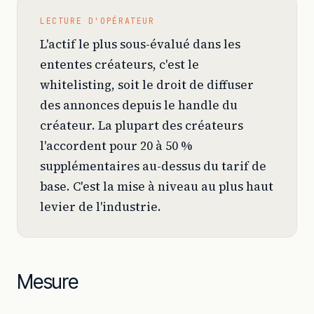
LECTURE D'OPÉRATEUR
L'actif le plus sous-évalué dans les
ententes créateurs, c'est le
whitelisting, soit le droit de diffuser
des annonces depuis le handle du
créateur. La plupart des créateurs
l'accordent pour 20 à 50 %
supplémentaires au-dessus du tarif de
base. C'est la mise à niveau au plus haut
levier de l'industrie.
Mesure