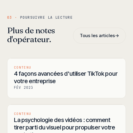
03 ·
POURSUIVRE LA LECTURE
Plus de notes
Tous les articles
→
d'opérateur.
CONTENU
4 façons avancées d'utiliser TikTok pour
votre entreprise
FÉV 2023
CONTENU
La psychologie des vidéos : comment
tirer parti du visuel pour propulser votre