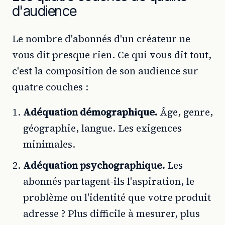
d'audience
Le nombre d'abonnés d'un créateur ne
vous dit presque rien. Ce qui vous dit tout,
c'est la composition de son audience sur
quatre couches :
Adéquation démographique.
Âge, genre,
géographie, langue. Les exigences
minimales.
Adéquation psychographique.
Les
abonnés partagent-ils l'aspiration, le
problème ou l'identité que votre produit
adresse ? Plus difficile à mesurer, plus