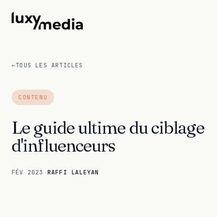
←
TOUS LES ARTICLES
CONTENU
Le guide ultime du ciblage
d'influenceurs
FÉV 2023
·
RAFFI LALEYAN