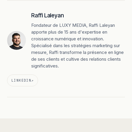
Raffi Laleyan
Fondateur de LUXY MEDIA, Raffi Laleyan
apporte plus de 15 ans d'expertise en
croissance numérique et innovation.
Spécialisé dans les stratégies marketing sur
mesure, Raffi transforme la présence en ligne
de ses clients et cultive des relations clients
significatives.
LINKEDIN
↗