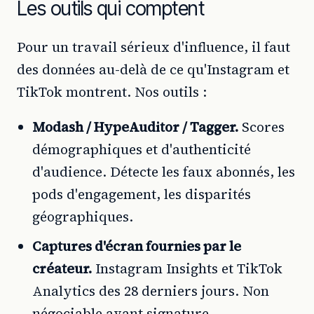
Les outils qui comptent
Pour un travail sérieux d'influence, il faut
des données au-delà de ce qu'Instagram et
TikTok montrent. Nos outils :
Modash / HypeAuditor / Tagger.
Scores
démographiques et d'authenticité
d'audience. Détecte les faux abonnés, les
pods d'engagement, les disparités
géographiques.
Captures d'écran fournies par le
créateur.
Instagram Insights et TikTok
Analytics des 28 derniers jours. Non
négociable avant signature.