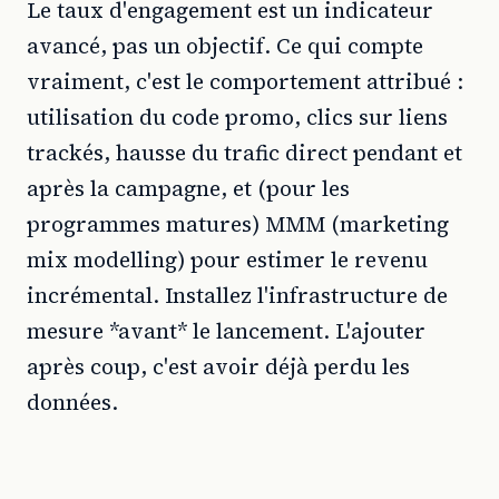
Le taux d'engagement est un indicateur
avancé, pas un objectif. Ce qui compte
vraiment, c'est le comportement attribué :
utilisation du code promo, clics sur liens
trackés, hausse du trafic direct pendant et
après la campagne, et (pour les
programmes matures) MMM (marketing
mix modelling) pour estimer le revenu
incrémental. Installez l'infrastructure de
mesure *avant* le lancement. L'ajouter
après coup, c'est avoir déjà perdu les
données.