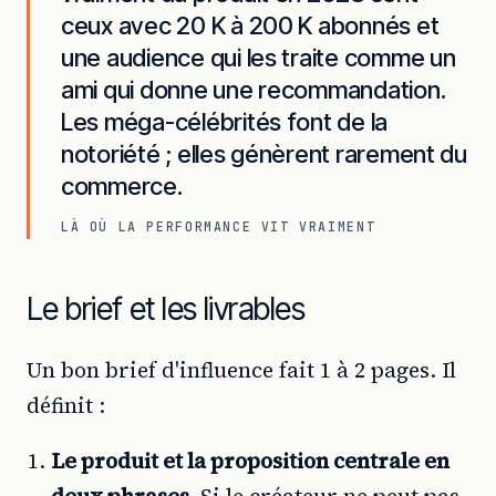
ceux avec 20 K à 200 K abonnés et
une audience qui les traite comme un
ami qui donne une recommandation.
Les méga-célébrités font de la
notoriété ; elles génèrent rarement du
commerce.
LÀ OÙ LA PERFORMANCE VIT VRAIMENT
Le brief et les livrables
Un bon brief d'influence fait 1 à 2 pages. Il
définit :
Le produit et la proposition centrale en