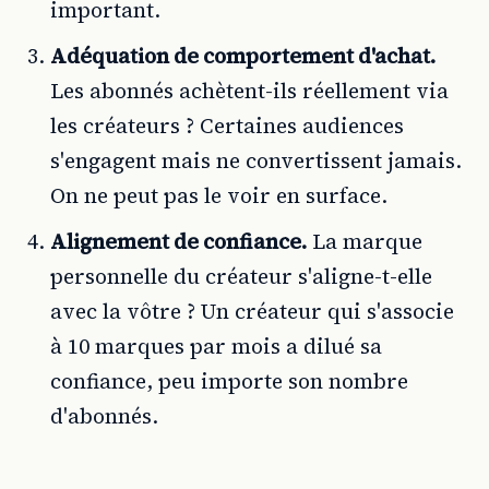
important.
Adéquation de comportement d'achat.
Les abonnés achètent-ils réellement via
les créateurs ? Certaines audiences
s'engagent mais ne convertissent jamais.
On ne peut pas le voir en surface.
Alignement de confiance.
La marque
personnelle du créateur s'aligne-t-elle
avec la vôtre ? Un créateur qui s'associe
à 10 marques par mois a dilué sa
confiance, peu importe son nombre
d'abonnés.