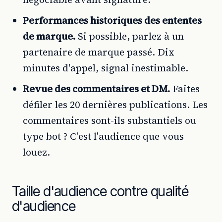
Performances historiques des ententes
de marque.
Si possible, parlez à un
partenaire de marque passé. Dix
minutes d'appel, signal inestimable.
Revue des commentaires et DM.
Faites
défiler les 20 dernières publications. Les
commentaires sont-ils substantiels ou
type bot ? C'est l'audience que vous
louez.
Taille d'audience contre qualité
d'audience