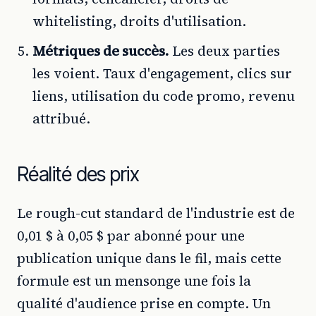
whitelisting, droits d'utilisation.
Métriques de succès.
Les deux parties
les voient. Taux d'engagement, clics sur
liens, utilisation du code promo, revenu
attribué.
Réalité des prix
Le rough-cut standard de l'industrie est de
0,01 $ à 0,05 $ par abonné pour une
publication unique dans le fil, mais cette
formule est un mensonge une fois la
qualité d'audience prise en compte. Un